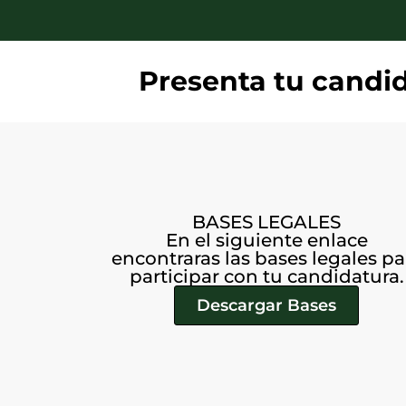
Presenta tu candid
BASES LEGALES
En el siguiente enlace
encontraras las bases legales pa
participar con tu candidatura.
Descargar Bases