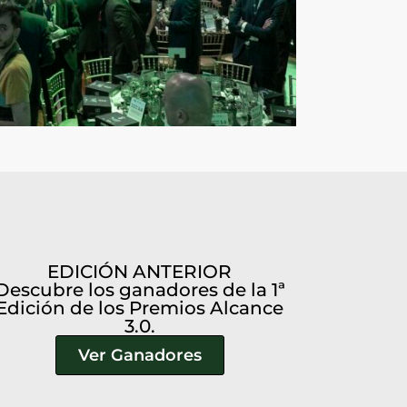
EDICIÓN ANTERIOR
Descubre los ganadores de la 1ª
Edición de los Premios Alcance
3.0.
Ver Ganadores