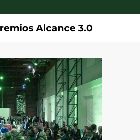
Premios Alcance 3.0