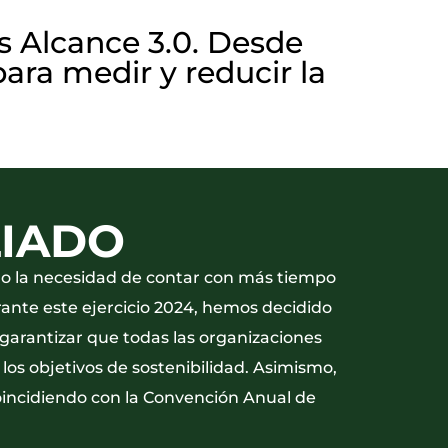
s Alcance 3.0. Desde
ra medir y reducir la
LIADO
ado la necesidad de contar con más tiempo
rante este ejercicio 2024, hemos decidido
garantizar que todas las organizaciones
los objetivos de sostenibilidad. Asimismo,
oincidiendo con la Convención Anual de