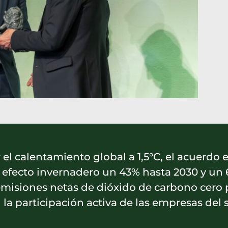
 el calentamiento global a 1,5°C, el acuerdo
efecto invernadero un 43% hasta 2030 y un 6
 emisiones netas de dióxido de carbono cero 
 la participación activa de las empresas del 