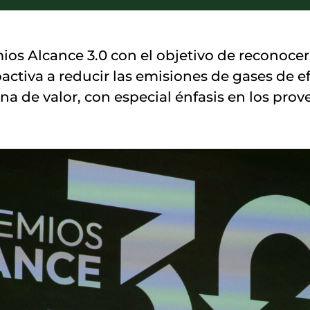
s Alcance 3.0 con el objetivo de reconocer 
tiva a reducir las emisiones de gases de ef
na de valor, con especial énfasis en los prov