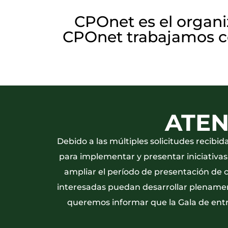
CPOnet es el organi
CPOnet trabajamos co
ATEN
Debido a las múltiples solicitudes recib
para implementar y presentar iniciativas
ampliar el período de presentación de 
interesadas puedan desarrollar plenamente
queremos informar que la Gala de entr