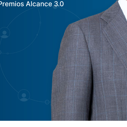
n Premios Alcance 3.0