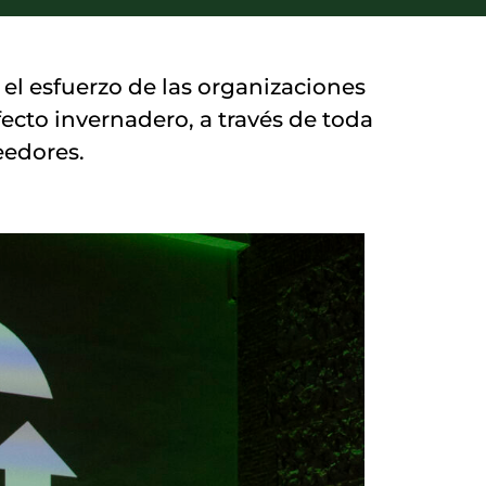
el esfuerzo de las organizaciones
ecto invernadero, a través de toda
eedores.