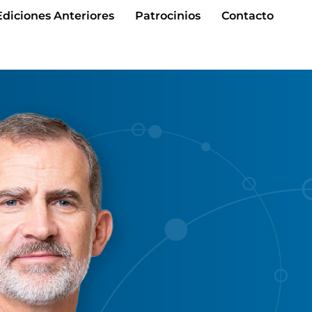
Ediciones Anteriores
Patrocinios
Contacto