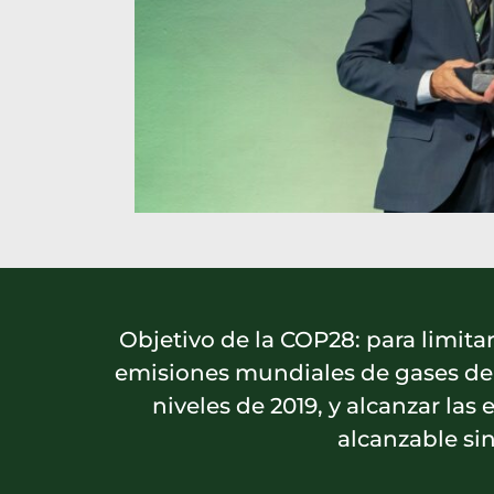
Objetivo de la COP28: para limitar
emisiones mundiales de gases de 
niveles de 2019, y alcanzar las
alcanzable sin