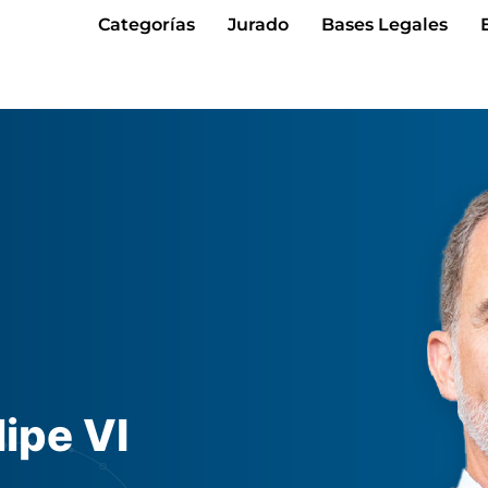
Categorías
Jurado
Bases Legales