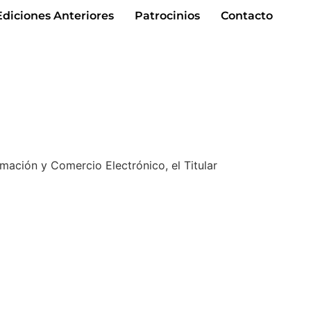
Ediciones Anteriores
Patrocinios
Contacto
rmación y Comercio Electrónico, el Titular