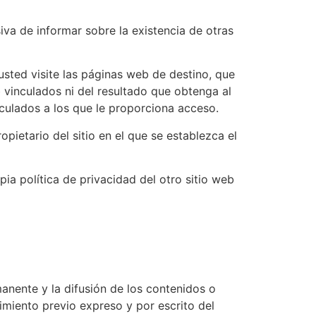
iva de informar sobre la existencia de otras
sted visite las páginas web de destino, que
eb vinculados ni del resultado que obtenga al
nculados a los que le proporciona acceso.
opietario del sitio en el que se establezca el
ia política de privacidad del otro sitio web
anente y la difusión de los contenidos o
imiento previo expreso y por escrito del