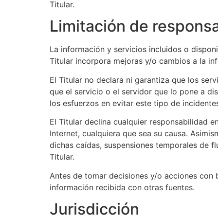
Titular.
Limitación de responsa
La información y servicios incluidos o disponi
Titular incorpora mejoras y/o cambios a la i
El Titular no declara ni garantiza que los se
que el servicio o el servidor que lo pone a di
los esfuerzos en evitar este tipo de incidente
El Titular declina cualquier responsabilidad 
Internet, cualquiera que sea su causa. Asimis
dichas caídas, suspensiones temporales de flu
Titular.
Antes de tomar decisiones y/o acciones con ba
información recibida con otras fuentes.
Jurisdicción