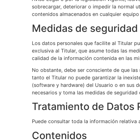
sobrecargar, deteriorar o impedir la normal u
contenidos almacenados en cualquier equipo in
Medidas de seguridad
Los datos personales que facilite al Titular
exclusiva al Titular, que asume todas las med
calidad de la información contenida en las m
No obstante, debe ser consciente de que las 
tanto el Titular no puede garantizar la inexi
(software y hardware) del Usuario o en sus 
necesarios y toma las medidas de seguridad o
Tratamiento de Datos 
Puede consultar toda la información relativa 
Contenidos