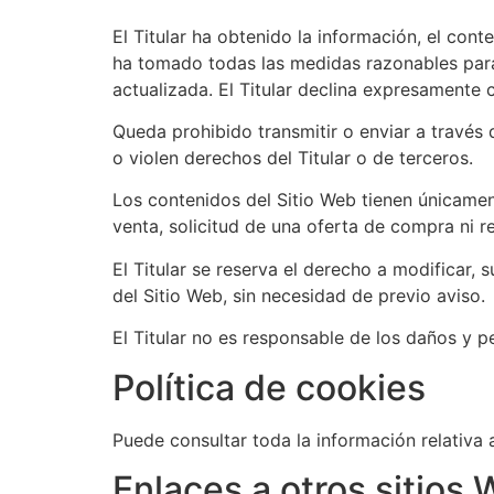
El Titular ha obtenido la información, el cont
ha tomado todas las medidas razonables para 
actualizada. El Titular declina expresamente 
Queda prohibido transmitir o enviar a través d
o violen derechos del Titular o de terceros.
Los contenidos del Sitio Web tienen únicamen
venta, solicitud de una oferta de compra ni 
El Titular se reserva el derecho a modificar, 
del Sitio Web, sin necesidad de previo aviso.
El Titular no es responsable de los daños y pe
Política de cookies
Puede consultar toda la información relativa 
Enlaces a otros sitios