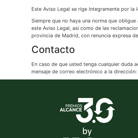
Este Aviso Legal se rige íntegramente por la 
Siempre que no haya una norma que obligue a 
este Aviso Legal, así como de las reclamacio
provincia de Madrid, con renuncia expresa de 
Contacto
En caso de que usted tenga cualquier duda ac
mensaje de correo electrónico a la direcció